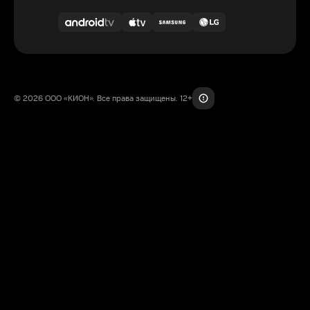
© 2026 ООО «КИОН». Все права защищены. 12+