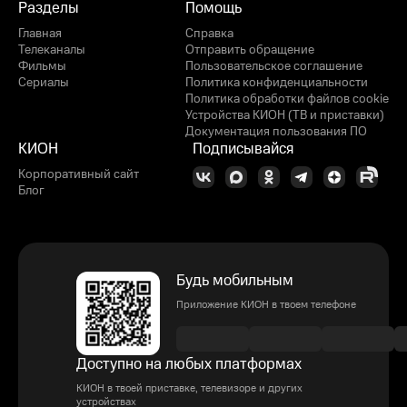
Разделы
Помощь
Главная
Справка
Телеканалы
Отправить обращение
Фильмы
Пользовательское соглашение
Сериалы
Политика конфиденциальности
Политика обработки файлов cookie
Устройства КИОН (ТВ и приставки)
Документация пользования ПО
КИОН
Подписывайся
Корпоративный сайт
Блог
Будь мобильным
Приложение КИОН в твоем телефоне
Доступно на любых платформах
КИОН в твоей приставке, телевизоре и других
устройствах