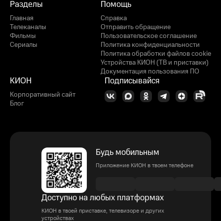
Разделы
Помощь
Главная
Справка
Телеканалы
Отправить обращение
Фильмы
Пользовательское соглашение
Сериалы
Политика конфиденциальности
Политика обработки файлов cookie
Устройства КИОН (ТВ и приставки)
Документация пользования ПО
КИОН
Подписывайся
Корпоративный сайт
Блог
Будь мобильным
Приложение КИОН в твоем телефоне
Доступно на любых платформах
КИОН в твоей приставке, телевизоре и других
устройствах