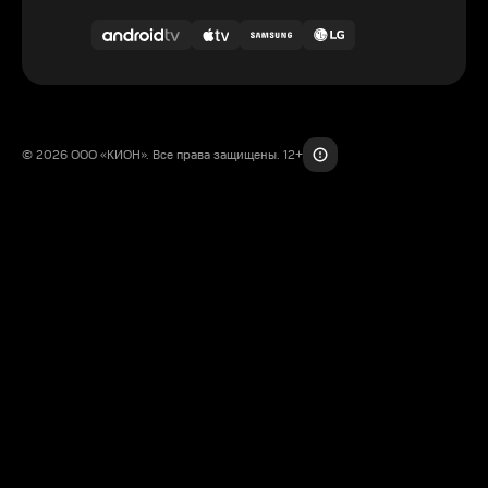
© 2026 ООО «КИОН». Все права защищены. 12+