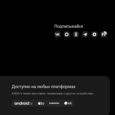
Подписывайся
Доступно на любых платформах
КИОН в твоей приставке, телевизоре и других устройствах