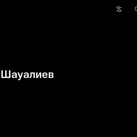
 Шауалиев