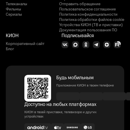
Телеканалы
Отправить обращение
Фильмы
Пользовательское соглашение
Сериалы
Политика конфиденциальности
Политика обработки файлов cookie
Устройства КИОН (ТВ и приставки)
Документация пользования ПО
КИОН
Подписывайся
Корпоративный сайт
Блог
Будь мобильным
Приложение КИОН в твоем телефоне
Доступно на любых платформах
КИОН в твоей приставке, телевизоре и других
устройствах