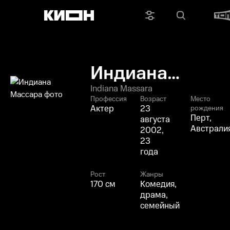
Индиана
Массара
Indiana Massara
Профессия
Возраст
Место
Актер
23
рождения
Перт,
августа
Австрали
2002,
23
года
Рост
Жанры
170 см
Комедия,
драма,
семейный