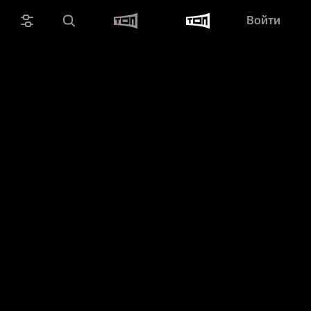
Войти