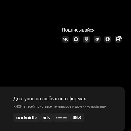
Подписывайся
Доступно на любых платформах
КИОН в твоей приставке, телевизоре и других устройствах