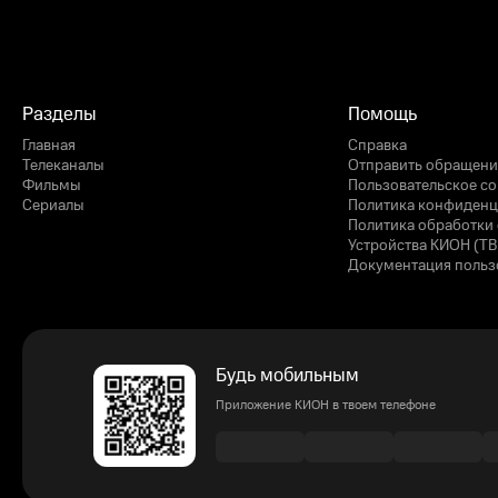
Разделы
Помощь
Главная
Справка
Телеканалы
Отправить обращени
Фильмы
Пользовательское с
Сериалы
Политика конфиденц
Политика обработки 
Устройства КИОН (ТВ
Документация польз
Будь мобильным
Приложение КИОН в твоем телефоне