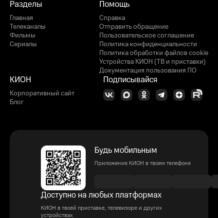
Разделы
Помощь
Главная
Справка
Телеканалы
Отправить обращение
Фильмы
Пользовательское соглашение
Сериалы
Политика конфиденциальности
Политика обработки файлов cookie
Устройства КИОН (ТВ и приставки)
Документация пользования ПО
КИОН
Подписывайся
Корпоративный сайт
Блог
Будь мобильным
Приложение КИОН в твоем телефоне
Доступно на любых платформах
КИОН в твоей приставке, телевизоре и других
устройствах