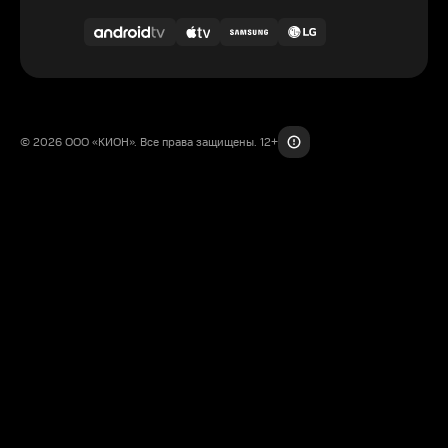
© 2026 ООО «КИОН». Все права защищены. 12+