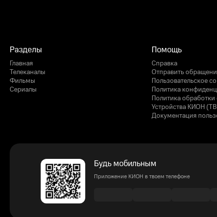
Разделы
Помощь
Главная
Справка
Телеканалы
Отправить обращени
Фильмы
Пользовательское с
Сериалы
Политика конфиденц
Политика обработки 
Устройства КИОН (ТВ
Документация польз
Будь мобильным
Приложение КИОН в твоем телефоне