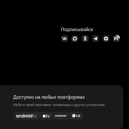
Подписывайся
Доступно на любых платформах
КИОН в твоей приставке, телевизоре и других устройствах