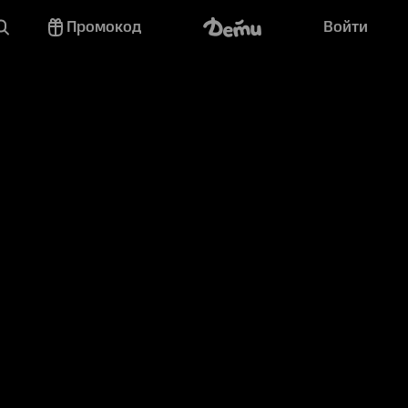
Промокод
Войти