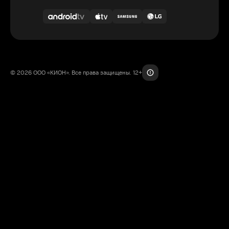
© 2026 ООО «КИОН». Все права защищены. 12+