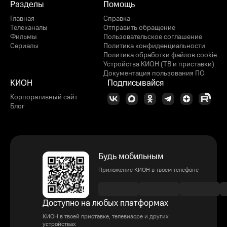
Разделы
Помощь
Главная
Справка
Телеканалы
Отправить обращение
Фильмы
Пользовательское соглашение
Сериалы
Политика конфиденциальности
Политика обработки файлов cookie
Устройства КИОН (ТВ и приставки)
Документация пользования ПО
КИОН
Подписывайся
Корпоративный сайт
Блог
Будь мобильным
Приложение КИОН в твоем телефоне
Доступно на любых платформах
КИОН в твоей приставке, телевизоре и других
устройствах