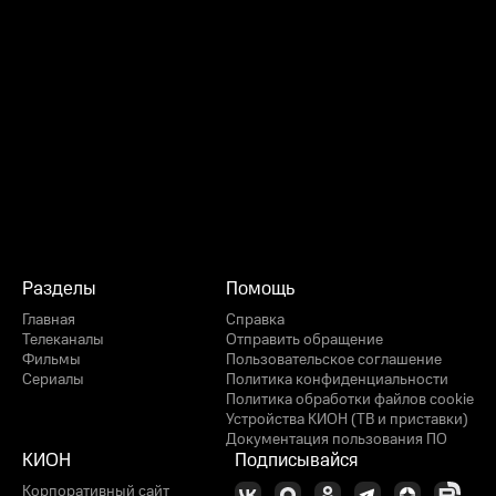
Разделы
Помощь
Главная
Справка
Телеканалы
Отправить обращение
Фильмы
Пользовательское соглашение
Сериалы
Политика конфиденциальности
Политика обработки файлов cookie
Устройства КИОН (ТВ и приставки)
Документация пользования ПО
КИОН
Подписывайся
Корпоративный сайт