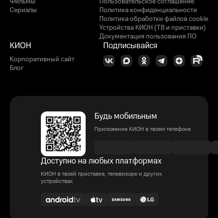
Фильмы
Пользовательское соглашение
Сериалы
Политика конфиденциальности
Политика обработки файлов cookie
Устройства КИОН (ТВ и приставки)
Документация пользования ПО
КИОН
Подписывайся
Корпоративный сайт
Блог
Будь мобильным
Приложение КИОН в твоем телефоне
Доступно на любых платформах
КИОН в твоей приставке, телевизоре и других
устройствах