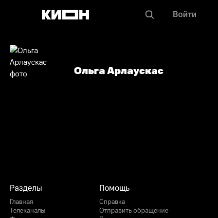
Войти
Ольга Арлаускас
Разделы
Помощь
Главная
Справка
Телеканалы
Отправить обращение