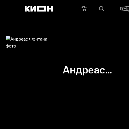
Андреас
Фонтана