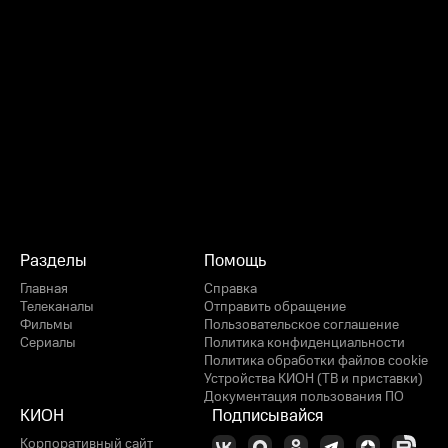
Разделы
Помощь
Главная
Справка
Телеканалы
Отправить обращение
Фильмы
Пользовательское соглашение
Сериалы
Политика конфиденциальности
Политика обработки файлов cookie
Устройства КИОН (ТВ и приставки)
Документация пользования ПО
КИОН
Подписывайся
Корпоративный сайт