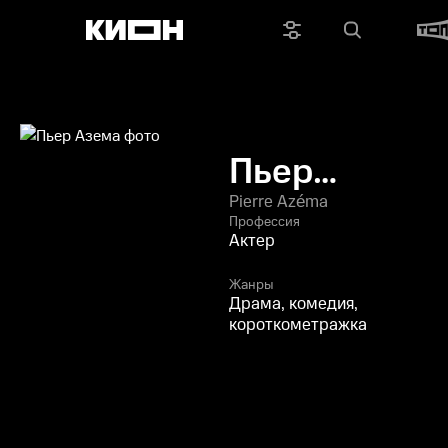
Пьер
Азема
Pierre Azéma
Профессия
Актер
Жанры
Драма, комедия,
короткометражка