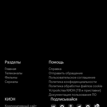
Разделы
Помощь
Главная
Справка
Телеканалы
Отправить обращение
Фильмы
Пользовательское соглашение
Сериалы
Политика конфиденциальности
Политика обработки файлов cookie
Устройства КИОН (ТВ и приставки)
Документация пользования ПО
КИОН
Подписывайся
Корпоративный сайт