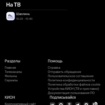
На ТВ
Шаолинь
10:25 - 10:40
Разделы
Помощь
Главная
Справка
Телеканалы
Отправить обращение
Фильмы
Пользовательское соглашение
Сериалы
Политика конфиденциальности
Политика обработки файлов cookie
Устройства КИОН (ТВ и приставки)
Документация пользования ПО
КИОН
Подписывайся
Корпоративный сайт