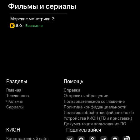
Фильмы и сериалы
Морские монстрики 2
8.0
·
Бесплатно
Разделы
Помощь
Главная
Справка
Телеканалы
Отправить обращение
Фильмы
Пользовательское соглашение
Сериалы
Политика конфиденциальности
Политика обработки файлов cookie
Устройства КИОН (ТВ и приставки)
Документация пользования ПО
КИОН
Подписывайся
Корпоративный сайт