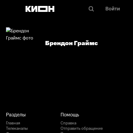
Войти
Брендон Граймс
Разделы
Помощь
Главная
Справка
Телеканалы
Отправить обращение