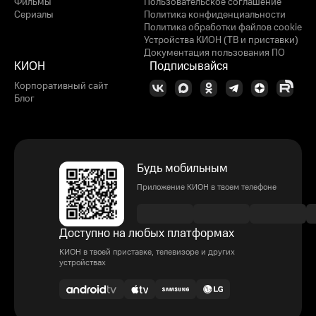
Фильмы
Пользовательское соглашение
Сериалы
Политика конфиденциальности
Политика обработки файлов cookie
Устройства КИОН (ТВ и приставки)
Документация пользования ПО
КИОН
Подписывайся
Корпоративный сайт
Блог
Будь мобильным
Приложение КИОН в твоем телефоне
Доступно на любых платформах
КИОН в твоей приставке, телевизоре и других
устройствах