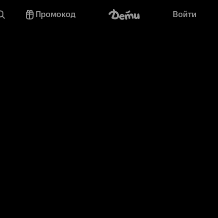
Промокод
Войти