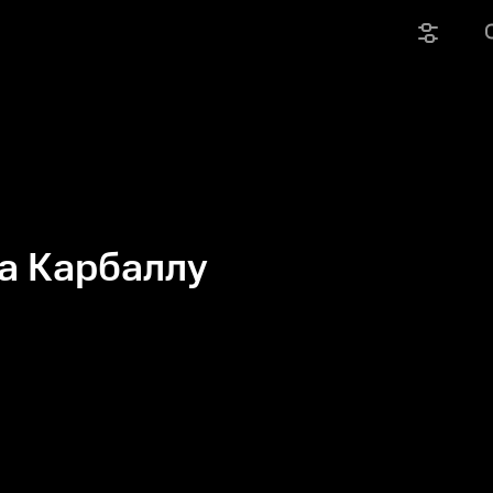
а Карбаллу