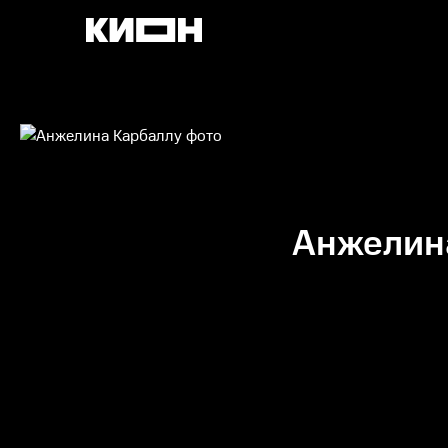
Анжелин