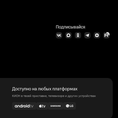
Подписывайся
Доступно на любых платформах
КИОН в твоей приставке, телевизоре и других устройствах