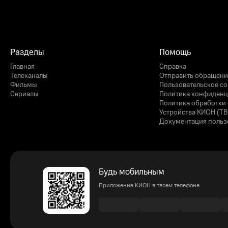
Разделы
Помощь
Главная
Справка
Телеканалы
Отправить обращени
Фильмы
Пользовательское с
Сериалы
Политика конфиденц
Политика обработки 
Устройства КИОН (ТВ
Документация польз
Будь мобильным
Приложение КИОН в твоем телефоне