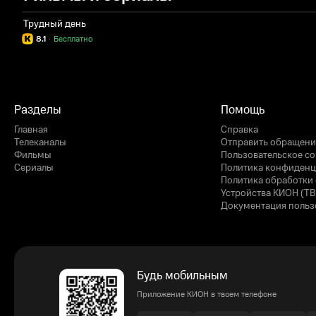
Трудный день
8.1
·
Бесплатно
Разделы
Помощь
Главная
Справка
Телеканалы
Отправить обращени
Фильмы
Пользовательское с
Сериалы
Политика конфиденц
Политика обработки 
Устройства КИОН (ТВ
Документация польз
Будь мобильным
Приложение КИОН в твоем телефоне