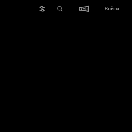
Войти