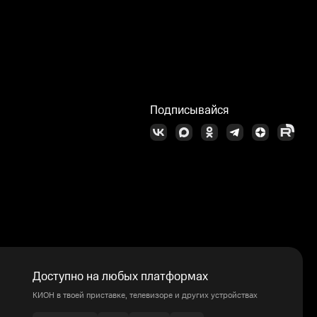
Подписывайся
Доступно на любых платформах
КИОН в твоей приставке, телевизоре и других устройствах