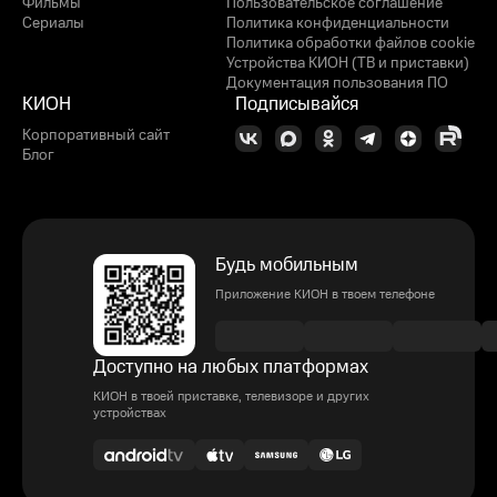
Фильмы
Пользовательское соглашение
Сериалы
Политика конфиденциальности
Политика обработки файлов cookie
Устройства КИОН (ТВ и приставки)
Документация пользования ПО
КИОН
Подписывайся
Корпоративный сайт
Блог
Будь мобильным
Приложение КИОН в твоем телефоне
Доступно на любых платформах
КИОН в твоей приставке, телевизоре и других
устройствах