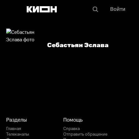
Войти
Себастьян Эслава
Разделы
Помощь
Главная
Справка
Телеканалы
Отправить обращение