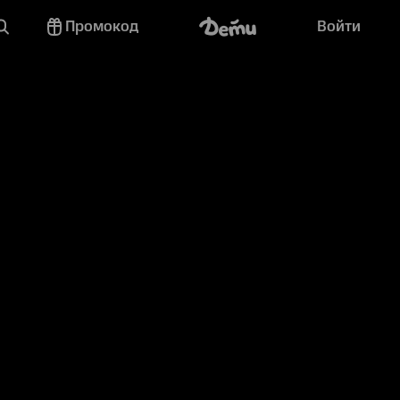
Промокод
Войти