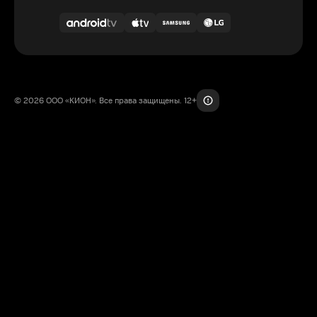
© 2026 ООО «КИОН». Все права защищены. 12+