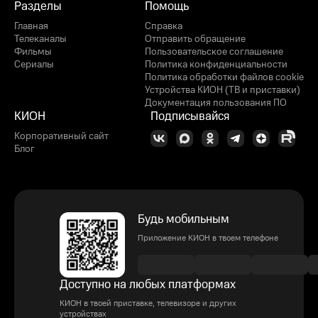
Разделы
Помощь
Главная
Справка
Телеканалы
Отправить обращение
Фильмы
Пользовательское соглашение
Сериалы
Политика конфиденциальности
Политика обработки файлов cookie
Устройства КИОН (ТВ и приставки)
Документация пользования ПО
КИОН
Подписывайся
Корпоративный сайт
Блог
Будь мобильным
Приложение КИОН в твоем телефоне
Доступно на любых платформах
КИОН в твоей приставке, телевизоре и других
устройствах