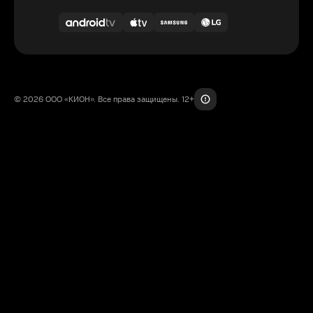
© 2026 ООО «КИОН». Все права защищены. 12+