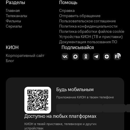
Разделы
Помощь
Главная
Справка
Телеканалы
Отправить обращение
Фильмы
Пользовательское соглашение
Сериалы
Политика конфиденциальности
Политика обработки файлов cookie
Устройства КИОН (ТВ и приставки)
Документация пользования ПО
КИОН
Подписывайся
Корпоративный сайт
Блог
Будь мобильным
Приложение КИОН в твоем телефоне
Доступно на любых платформах
КИОН в твоей приставке, телевизоре и других
устройствах