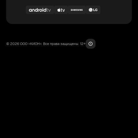
© 2026 ООО «КИОН». Все права защищены. 12+