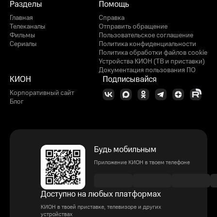
Разделы
Помощь
Главная
Справка
Телеканалы
Отправить обращение
Фильмы
Пользовательское соглашение
Сериалы
Политика конфиденциальности
Политика обработки файлов cookie
Устройства КИОН (ТВ и приставки)
Документация пользования ПО
КИОН
Подписывайся
Корпоративный сайт
Блог
Будь мобильным
Приложение КИОН в твоем телефоне
Доступно на любых платформах
КИОН в твоей приставке, телевизоре и других
устройствах