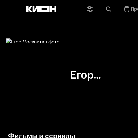
Пр
Егор
Москвитин
Фильмы и сериалы