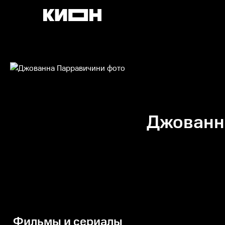
Джованн
Фильмы и сериалы