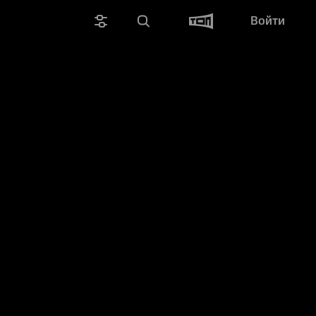
Войти