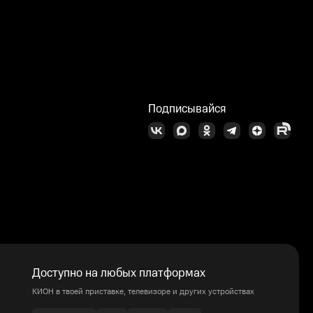
Подписывайся
Доступно на любых платформах
КИОН в твоей приставке, телевизоре и других устройствах