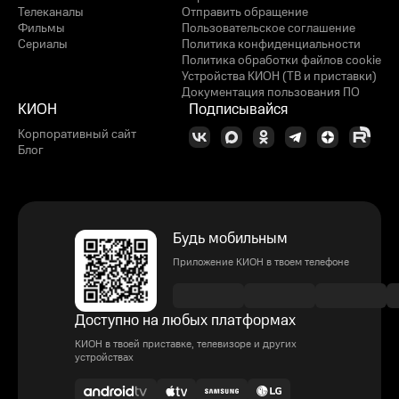
Телеканалы
Отправить обращение
Фильмы
Пользовательское соглашение
Сериалы
Политика конфиденциальности
Политика обработки файлов cookie
Устройства КИОН (ТВ и приставки)
Документация пользования ПО
КИОН
Подписывайся
Корпоративный сайт
Блог
Будь мобильным
Приложение КИОН в твоем телефоне
Доступно на любых платформах
КИОН в твоей приставке, телевизоре и других
устройствах