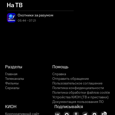
На ТВ
Охотники за разумом
05:44 - 07:21
Разделы
Помощь
Главная
Справка
Телеканалы
Отправить обращение
Фильмы
Пользовательское соглашение
Сериалы
Политика конфиденциальности
Политика обработки файлов cookie
Устройства КИОН (ТВ и приставки)
Документация пользования ПО
КИОН
Подписывайся
Корпоративный сайт