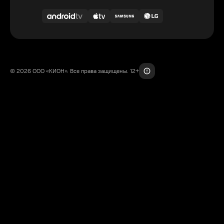
© 2026 ООО «КИОН». Все права защищены. 12+