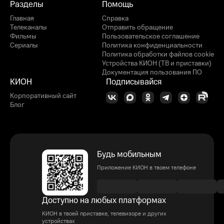
Разделы
Помощь
Главная
Справка
Телеканалы
Отправить обращение
Фильмы
Пользовательское соглашение
Сериалы
Политика конфиденциальности
Политика обработки файлов cookie
Устройства КИОН (ТВ и приставки)
Документация пользования ПО
КИОН
Подписывайся
Корпоративный сайт
Блог
Будь мобильным
Приложение КИОН в твоем телефоне
Доступно на любых платформах
КИОН в твоей приставке, телевизоре и других
устройствах