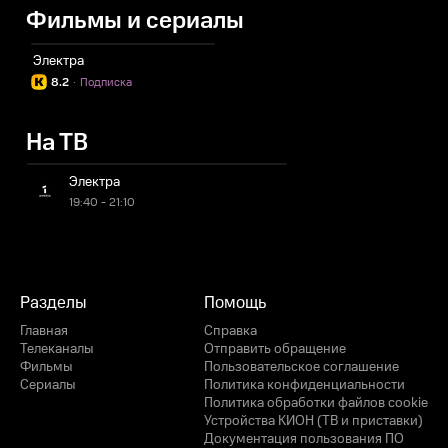
Фильмы и сериалы
Электра
8.2
·
Подписка
На ТВ
Электра
19:40 - 21:10
Разделы
Помощь
Главная
Справка
Телеканалы
Отправить обращение
Фильмы
Пользовательское соглашение
Сериалы
Политика конфиденциальности
Политика обработки файлов cookie
Устройства КИОН (ТВ и приставки)
Документация пользования ПО