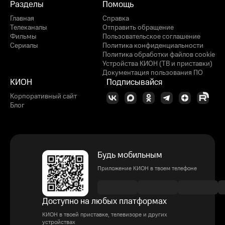
Разделы
Помощь
Главная
Справка
Телеканалы
Отправить обращение
Фильмы
Пользовательское соглашение
Сериалы
Политика конфиденциальности
Политика обработки файлов cookie
Устройства КИОН (ТВ и приставки)
Документация пользования ПО
КИОН
Подписывайся
Корпоративный сайт
Блог
Будь мобильным
Приложение КИОН в твоем телефоне
Доступно на любых платформах
КИОН в твоей приставке, телевизоре и других
устройствах