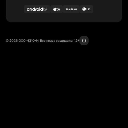
© 2026 ООО «КИОН». Все права защищены. 12+