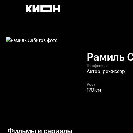
Рамиль 
Профессия
Актер, режиссер
Рост
170 см
Фильмы и сериалы