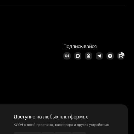
Подписывайся
Доступно на любых платформах
КИОН в твоей приставке, телевизоре и других устройствах