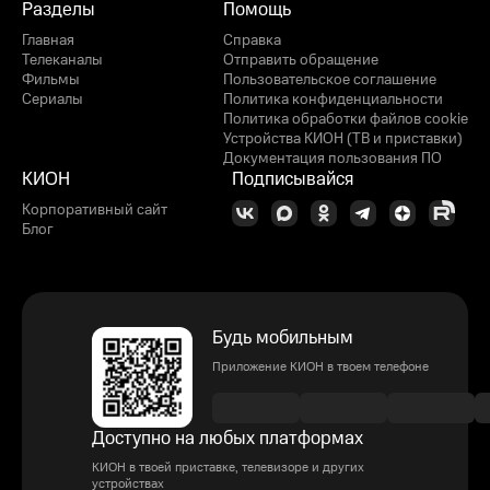
Разделы
Помощь
Главная
Справка
Телеканалы
Отправить обращение
Фильмы
Пользовательское соглашение
Сериалы
Политика конфиденциальности
Политика обработки файлов cookie
Устройства КИОН (ТВ и приставки)
Документация пользования ПО
КИОН
Подписывайся
Корпоративный сайт
Блог
Будь мобильным
Приложение КИОН в твоем телефоне
Доступно на любых платформах
КИОН в твоей приставке, телевизоре и других
устройствах