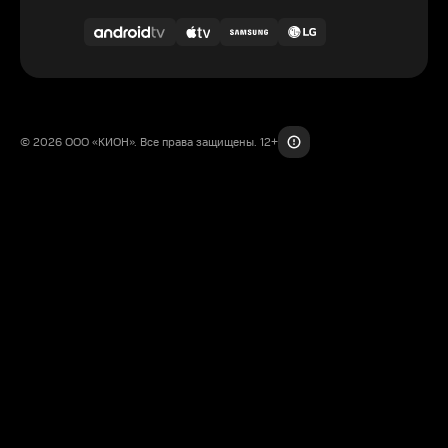
© 2026 ООО «КИОН». Все права защищены. 12+