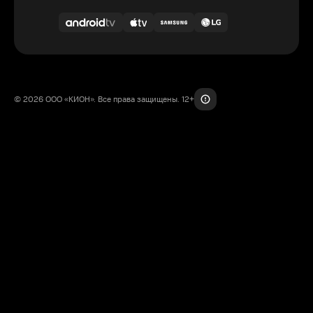
© 2026 ООО «КИОН». Все права защищены. 12+