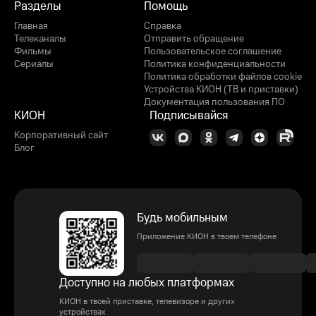
Разделы
Помощь
Главная
Справка
Телеканалы
Отправить обращение
Фильмы
Пользовательское соглашение
Сериалы
Политика конфиденциальности
Политика обработки файлов cookie
Устройства КИОН (ТВ и приставки)
Документация пользования ПО
КИОН
Подписывайся
Корпоративный сайт
Блог
Будь мобильным
Приложение КИОН в твоем телефоне
Доступно на любых платформах
КИОН в твоей приставке, телевизоре и других
устройствах