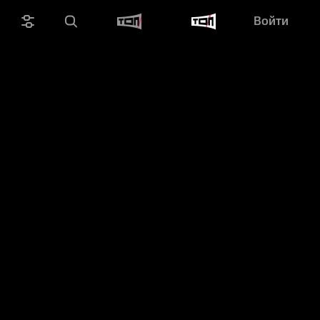
Войти