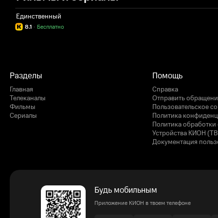
Единственный
8.1
·
Бесплатно
Разделы
Помощь
Главная
Справка
Телеканалы
Отправить обращени
Фильмы
Пользовательское с
Сериалы
Политика конфиденц
Политика обработки 
Устройства КИОН (ТВ
Документация польз
Будь мобильным
Приложение КИОН в твоем телефоне