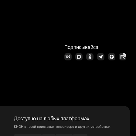
Подписывайся
Доступно на любых платформах
КИОН в твоей приставке, телевизоре и других устройствах