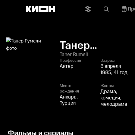
Пр
Танер
Румели
Taner Rumeli
Профессия
Возраст
Актер
8 апреля
1985, 41 год
Место
Жанры
Драма,
рождения
Анкара,
комедия,
Турция
мелодрама
Фильмы и сериалы