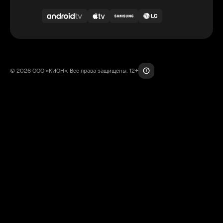
© 2026 ООО «КИОН». Все права защищены. 12+