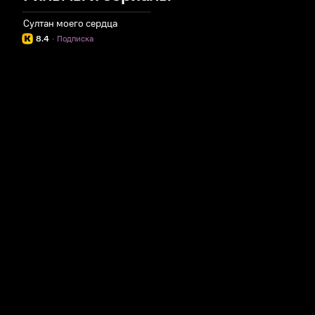
Султан моего сердца
8.4
·
Подписка