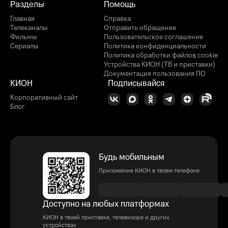
Разделы
Помощь
Главная
Справка
Телеканалы
Отправить обращение
Фильмы
Пользовательское соглашение
Сериалы
Политика конфиденциальности
Политика обработки файлов cookie
Устройства КИОН (ТВ и приставки)
Документация пользования ПО
КИОН
Подписывайся
Корпоративный сайт
Блог
Будь мобильным
Приложение КИОН в твоем телефоне
Доступно на любых платформах
КИОН в твоей приставке, телевизоре и других
устройствах