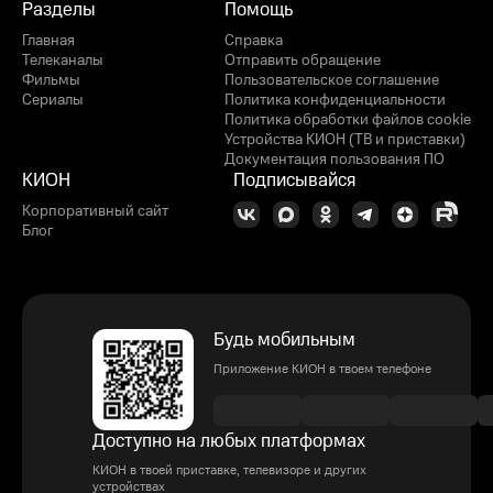
Разделы
Помощь
Главная
Справка
Телеканалы
Отправить обращение
Фильмы
Пользовательское соглашение
Сериалы
Политика конфиденциальности
Политика обработки файлов cookie
Устройства КИОН (ТВ и приставки)
Документация пользования ПО
КИОН
Подписывайся
Корпоративный сайт
Блог
Будь мобильным
Приложение КИОН в твоем телефоне
Доступно на любых платформах
КИОН в твоей приставке, телевизоре и других
устройствах