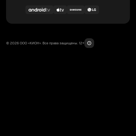
© 2026 ООО «КИОН». Все права защищены. 12+