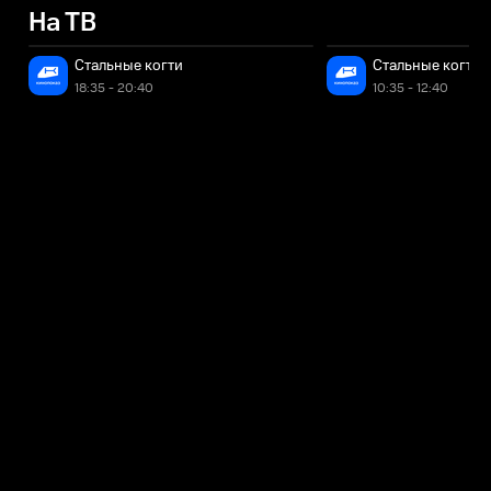
На ТВ
Стальные когти
Стальные когти
18:35 - 20:40
10:35 - 12:40