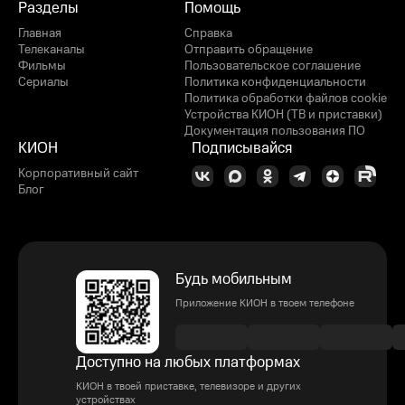
Разделы
Помощь
Главная
Справка
Телеканалы
Отправить обращение
Фильмы
Пользовательское соглашение
Сериалы
Политика конфиденциальности
Политика обработки файлов cookie
Устройства КИОН (ТВ и приставки)
Документация пользования ПО
КИОН
Подписывайся
Корпоративный сайт
Блог
Будь мобильным
Приложение КИОН в твоем телефоне
Доступно на любых платформах
КИОН в твоей приставке, телевизоре и других
устройствах