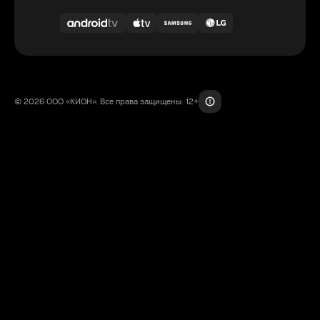
© 2026 ООО «КИОН». Все права защищены. 12+