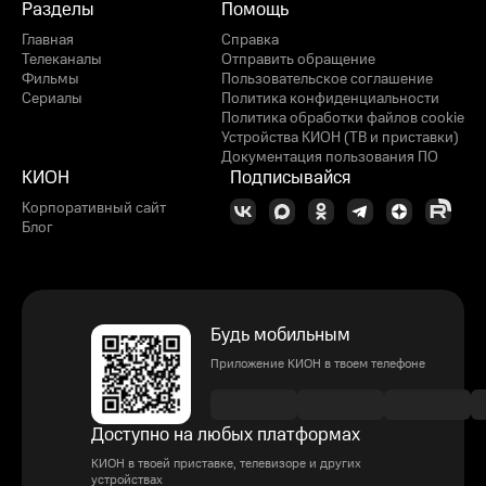
Разделы
Помощь
Главная
Справка
Телеканалы
Отправить обращение
Фильмы
Пользовательское соглашение
Сериалы
Политика конфиденциальности
Политика обработки файлов cookie
Устройства КИОН (ТВ и приставки)
Документация пользования ПО
КИОН
Подписывайся
Корпоративный сайт
Блог
Будь мобильным
Приложение КИОН в твоем телефоне
Доступно на любых платформах
КИОН в твоей приставке, телевизоре и других
устройствах