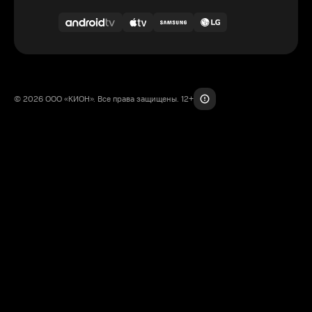
© 2026 ООО «КИОН». Все права защищены. 12+