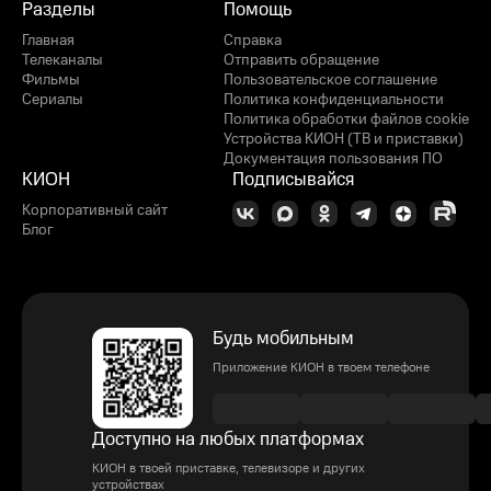
Разделы
Помощь
Главная
Справка
Телеканалы
Отправить обращение
Фильмы
Пользовательское соглашение
Сериалы
Политика конфиденциальности
Политика обработки файлов cookie
Устройства КИОН (ТВ и приставки)
Документация пользования ПО
КИОН
Подписывайся
Корпоративный сайт
Блог
Будь мобильным
Приложение КИОН в твоем телефоне
Доступно на любых платформах
КИОН в твоей приставке, телевизоре и других
устройствах