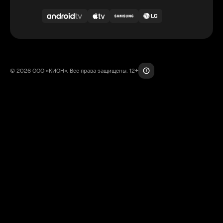
© 2026 ООО «КИОН». Все права защищены. 12+