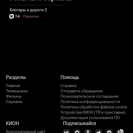
Блогеры и дороги 2
7.4
·
Подписка
Разделы
Помощь
Главная
Справка
Телеканалы
Отправить обращение
Фильмы
Пользовательское соглашение
Сериалы
Политика конфиденциальности
Политика обработки файлов cookie
Устройства КИОН (ТВ и приставки)
Документация пользования ПО
КИОН
Подписывайся
Корпоративный сайт