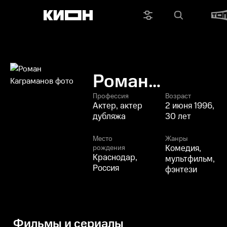
Роман
Каграманов
Профессия
Возраст
Актер, актер
2 июня 1996,
дубляжа
30 лет
Место
Жанры
Комедия,
рождения
Краснодар,
мультфильм,
Россия
фэнтези
Фильмы и сериалы