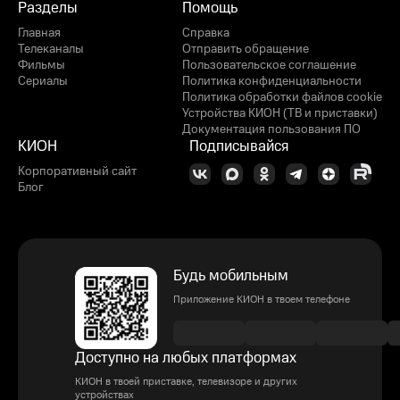
Разделы
Помощь
Главная
Справка
Телеканалы
Отправить обращение
Фильмы
Пользовательское соглашение
Сериалы
Политика конфиденциальности
Политика обработки файлов cookie
Устройства КИОН (ТВ и приставки)
Документация пользования ПО
КИОН
Подписывайся
Корпоративный сайт
Блог
Будь мобильным
Приложение КИОН в твоем телефоне
Доступно на любых платформах
КИОН в твоей приставке, телевизоре и других
устройствах