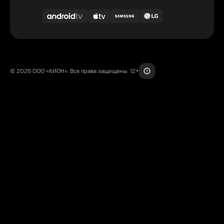
© 2026 ООО «КИОН». Все права защищены. 12+