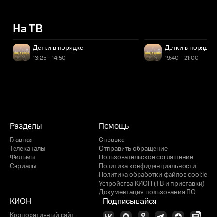
На ТВ
Детки в порядке
Детки в порядке
13:25 - 14:50
19:40 - 21:00
Разделы
Помощь
Главная
Справка
Телеканалы
Отправить обращение
Фильмы
Пользовательское соглашение
Сериалы
Политика конфиденциальности
Политика обработки файлов cookie
Устройства КИОН (ТВ и приставки)
Документация пользования ПО
КИОН
Подписывайся
Корпоративный сайт