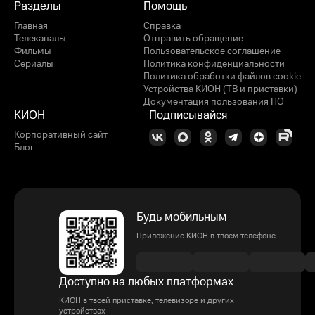
Разделы
Помощь
Главная
Справка
Телеканалы
Отправить обращение
Фильмы
Пользовательское соглашение
Сериалы
Политика конфиденциальности
Политика обработки файлов cookie
Устройства КИОН (ТВ и приставки)
Документация пользования ПО
КИОН
Подписывайся
Корпоративный сайт
Блог
Будь мобильным
Приложение КИОН в твоем телефоне
Доступно на любых платформах
КИОН в твоей приставке, телевизоре и других
устройствах