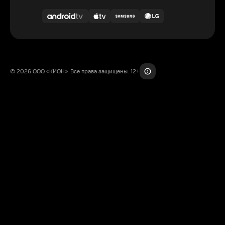
© 2026 ООО «КИОН». Все права защищены. 12+