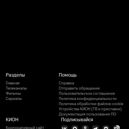
Разделы
Помощь
Главная
Справка
Телеканалы
Отправить обращение
Фильмы
Пользовательское соглашение
Сериалы
Политика конфиденциальности
Политика обработки файлов cookie
Устройства КИОН (ТВ и приставки)
Документация пользования ПО
КИОН
Подписывайся
Корпоративный сайт