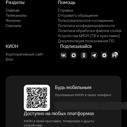
Разделы
Помощь
Главная
Справка
Телеканалы
Отправить обращение
Фильмы
Пользовательское соглашение
Сериалы
Политика конфиденциальности
Политика обработки файлов cookie
Устройства КИОН (ТВ и приставки)
Документация пользования ПО
КИОН
Подписывайся
Корпоративный сайт
Блог
Будь мобильным
Приложение КИОН в твоем телефоне
Доступно на любых платформах
КИОН в твоей приставке, телевизоре и других
устройствах