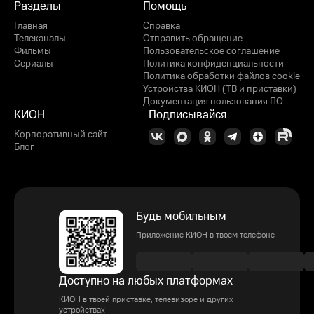
Разделы
Помощь
Главная
Справка
Телеканалы
Отправить обращение
Фильмы
Пользовательское соглашение
Сериалы
Политика конфиденциальности
Политика обработки файлов cookie
Устройства КИОН (ТВ и приставки)
Документация пользования ПО
КИОН
Подписывайся
Корпоративный сайт
Блог
Будь мобильным
Приложение КИОН в твоем телефоне
Доступно на любых платформах
КИОН в твоей приставке, телевизоре и других
устройствах