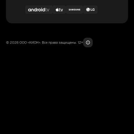
© 2026 ООО «КИОН». Все права защищены. 12+