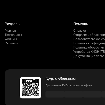
Разделы
Помощь
Главная
Справка
Телеканалы
Отправить обращени
Фильмы
Пользовательское с
Сериалы
Политика конфиденц
Политика обработки 
Устройства КИОН (ТВ
Документация польз
Будь мобильным
Приложение КИОН в твоем телефоне