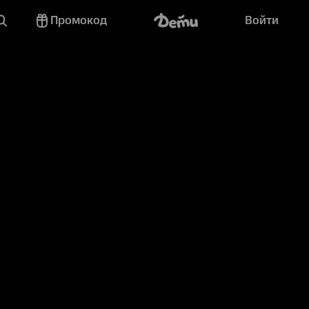
Промокод
Войти