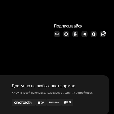
Подписывайся
Доступно на любых платформах
КИОН в твоей приставке, телевизоре и других устройствах