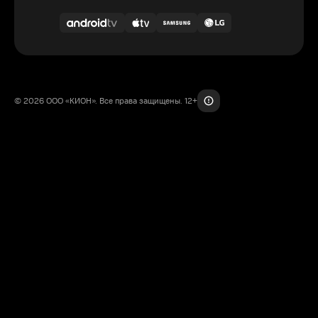
© 2026 ООО «КИОН». Все права защищены. 12+