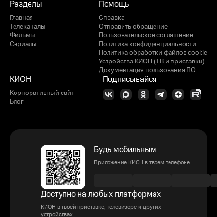
Разделы
Помощь
Главная
Справка
Телеканалы
Отправить обращение
Фильмы
Пользовательское соглашение
Сериалы
Политика конфиденциальности
Политика обработки файлов cookie
Устройства КИОН (ТВ и приставки)
Документация пользования ПО
КИОН
Подписывайся
Корпоративный сайт
Блог
Будь мобильным
Приложение КИОН в твоем телефоне
Доступно на любых платформах
КИОН в твоей приставке, телевизоре и других
устройствах