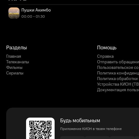
Пушки Акимбо
00:00 - 01:30
Разделы
Помощь
Главная
Справка
Телеканалы
Отправить обращени
Фильмы
Пользовательское с
Сериалы
Политика конфиденц
Политика обработки 
Устройства КИОН (ТВ
Документация польз
Будь мобильным
Приложение КИОН в твоем телефоне