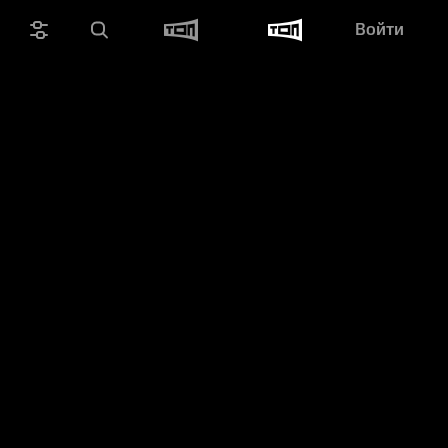
Войти