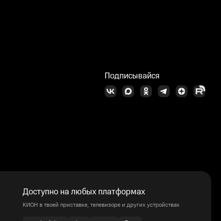
Подписывайся
Доступно на любых платформах
КИОН в твоей приставке, телевизоре и других устройствах