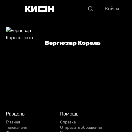
Войти
Бергюзар Корель
Разделы
Помощь
Главная
Справка
Телеканалы
Отправить обращение