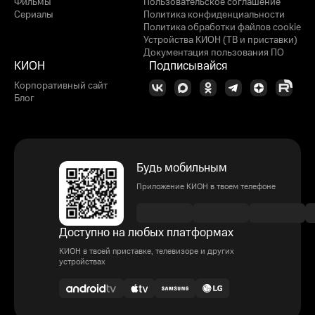
Фильмы
Пользовательское соглашение
Сериалы
Политика конфиденциальности
Политика обработки файлов cookie
Устройства КИОН (ТВ и приставки)
Документация пользования ПО
КИОН
Подписывайся
Корпоративный сайт
Блог
Будь мобильным
Приложение КИОН в твоем телефоне
Доступно на любых платформах
КИОН в твоей приставке, телевизоре и других
устройствах